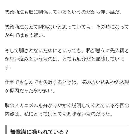
悪徳商法も脳に関係しているというのだから怖い話だ。
悪徳商法なんて関係ないと思っていても、その時になって
からではもう遅い。
そして騙されないためにといっても、私が思うに先入観と
か思い込みというものは、とても厄介だと痛感していま
す。
仕事でもなんでも失敗するときは、脳の思い込みや先入観
が原因だった事が多い。
脳のメカニズムを分かりやすく説明してくれている今回の
内容は、私にとってはとても興味深いものだった。
無意識に操られている？