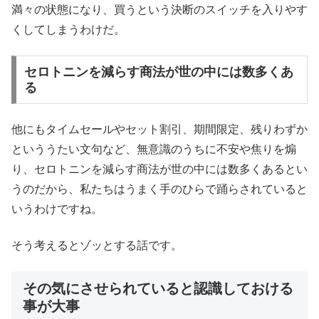
満々の状態になり、買うという決断のスイッチを入りやす
くしてしまうわけだ。
セロトニンを減らす商法が世の中には数多くあ
る
他にもタイムセールやセット割引、期間限定、残りわずか
といううたい文句など、無意識のうちに不安や焦りを煽
り、セロトニンを減らす商法が世の中には数多くあるとい
うのだから、私たちはうまく手のひらで踊らされていると
いうわけですね。
そう考えるとゾッとする話です。
その気にさせられていると認識しておける
事が大事