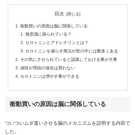
目次
衝動買いの原因は脳に関係している
無意識に操られている？
セロトニンとアドレナリンとは？
セロトニンを減らす商法が世の中には数多くある
その気にさせられていると認識しておける事が大事
値段が理由の場合は買わない
セロトニンは増やす事ができる
衝動買いの原因は脳に関係している
ついついムダ遣いさせる脳のメカニズムを説明する内容で
した。