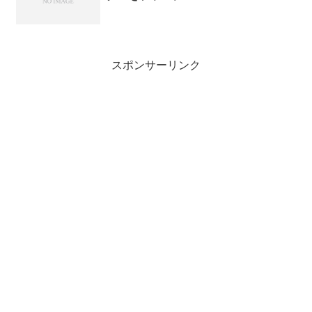
スポンサーリンク