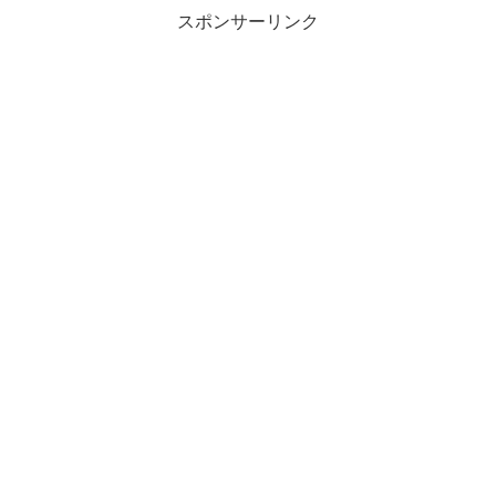
スポンサーリンク