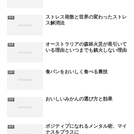
ストレス発散と世界の変わったストレ
雑学
ス解消法
オーストラリアの森林火災が長引いて
雑学
いる理由といつまでも鎮火しない理由
食パンをおいしく食べる裏技
雑学
おいしいみかんの選び方と効果
雑学
ポジティブになれるメンタル術、マイ
雑学
ナスをプラスに