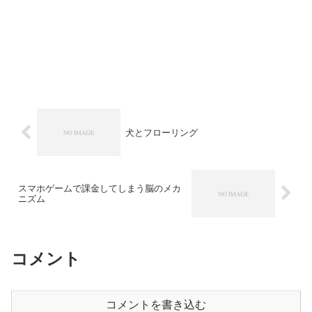
犬とフローリング
スマホゲームで課金してしまう脳のメカ
ニズム
コメント
コメントを書き込む