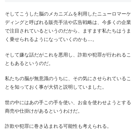
そしてこうした脳のメカニズムを利用したニューロマーケ
ディングと呼ばれる販売手法や広告戦略は、今多くの企業
で注目されているというのだから、ますます私たちはうま
く乗せられるようになっていくのかも…。
そして嫌な話だがこれを悪用し、詐欺や犯罪が行われるこ
ともあるというのだ。
私たちの脳が無意識のうちに、その気にさせられているこ
とを知っておく事が大切と説明していました。
世の中にはあの手この手を使い、お金を使わせようとする
商売や仕掛けがあるというわけだ。
詐欺や犯罪に巻き込まれる可能性も考えられる。