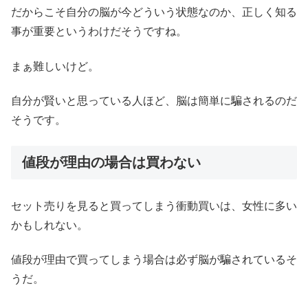
だからこそ自分の脳が今どういう状態なのか、正しく知る
事が重要というわけだそうですね。
まぁ難しいけど。
自分が賢いと思っている人ほど、脳は簡単に騙されるのだ
そうです。
値段が理由の場合は買わない
セット売りを見ると買ってしまう衝動買いは、女性に多い
かもしれない。
値段が理由で買ってしまう場合は必ず脳が騙されているそ
うだ。