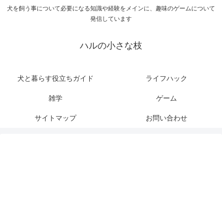
犬を飼う事について必要になる知識や経験をメインに、趣味のゲームについて
発信しています
ハルの小さな枝
犬と暮らす役立ちガイド
ライフハック
雑学
ゲーム
サイトマップ
お問い合わせ