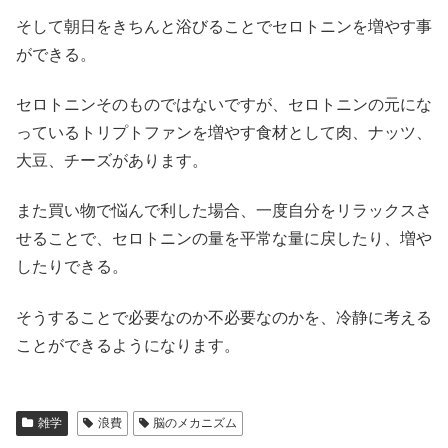
そして朝日をきちんと浴びることでセロトニンを増やす事
ができる。
セロトニンそのものではないですが、セロトニンの元にな
っているトリプトファンを増やす食材として肉、ナッツ、
大豆、チーズがあります。
また買い物で悩んで利した場合、一度自分をリラックスさ
せることで、セロトニンの量を平常な量に戻したり、増や
したりできる。
そうすることで必要なのか不必要なのかを、冷静に考える
ことができるようになります。
雑学
浪費
脳のメカニズム