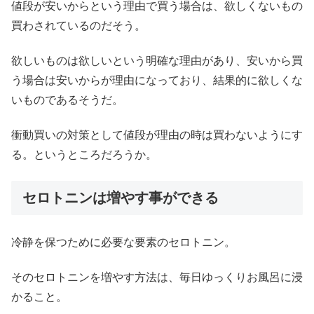
値段が安いからという理由で買う場合は、欲しくないもの
買わされているのだそう。
欲しいものは欲しいという明確な理由があり、安いから買
う場合は安いからが理由になっており、結果的に欲しくな
いものであるそうだ。
衝動買いの対策として値段が理由の時は買わないようにす
る。というところだろうか。
セロトニンは増やす事ができる
冷静を保つために必要な要素のセロトニン。
そのセロトニンを増やす方法は、毎日ゆっくりお風呂に浸
かること。