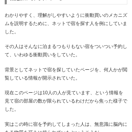
わかりやすく、理解がしやすいように衝動買いのメカニズ
ムを説明するために、ネットで宿を探す人を例にしていま
した。
その人はそんなに泊まるつもりもない宿をついつい予約し
て、いわゆる衝動買いをしていた。
背景としてネットで宿を探していたページを、何人かが閲
覧している情報が開示されていた。
現在このページは10人の人が見ています、という情報を
見て宿の部屋の数が限られているわけだから焦った様子で
した。
実はこの時に宿を予約してしまった人は、無意識に脳内に