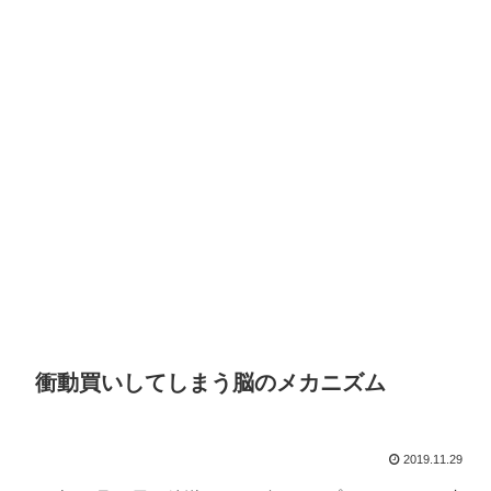
衝動買いしてしまう脳のメカニズム
2019.11.29