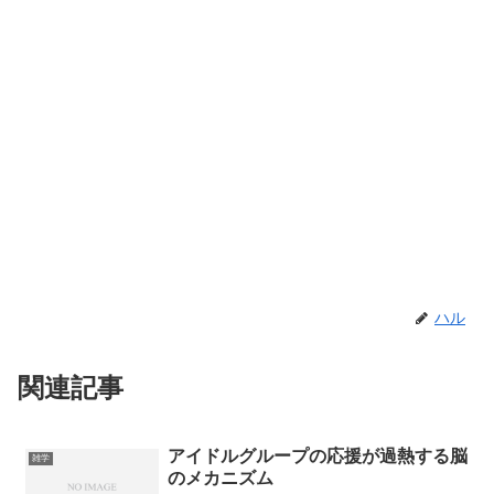
ハル
関連記事
アイドルグループの応援が過熱する脳
雑学
のメカニズム