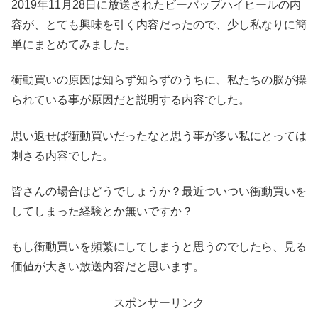
2019年11月28日に放送されたビーバップハイヒールの内
容が、とても興味を引く内容だったので、少し私なりに簡
単にまとめてみました。
衝動買いの原因は知らず知らずのうちに、私たちの脳が操
られている事が原因だと説明する内容でした。
思い返せば衝動買いだったなと思う事が多い私にとっては
刺さる内容でした。
皆さんの場合はどうでしょうか？最近ついつい衝動買いを
してしまった経験とか無いですか？
もし衝動買いを頻繁にしてしまうと思うのでしたら、見る
価値が大きい放送内容だと思います。
スポンサーリンク