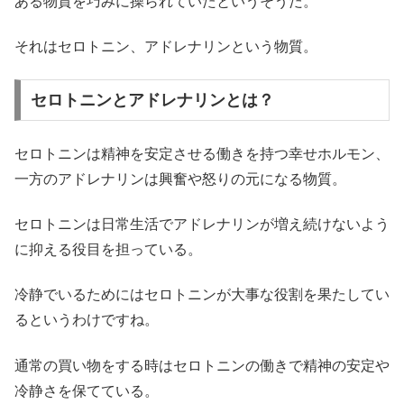
ある物質を巧みに操られていたというそうだ。
それはセロトニン、アドレナリンという物質。
セロトニンとアドレナリンとは？
セロトニンは精神を安定させる働きを持つ幸せホルモン、
一方のアドレナリンは興奮や怒りの元になる物質。
セロトニンは日常生活でアドレナリンが増え続けないよう
に抑える役目を担っている。
冷静でいるためにはセロトニンが大事な役割を果たしてい
るというわけですね。
通常の買い物をする時はセロトニンの働きで精神の安定や
冷静さを保てている。