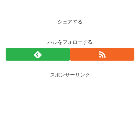
シェアする
ハルをフォローする
スポンサーリンク