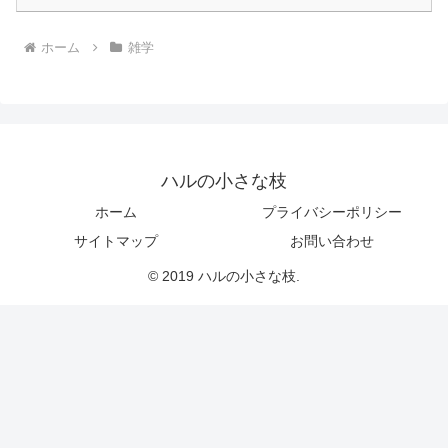
ホーム
雑学
ハルの小さな枝
ホーム
プライバシーポリシー
サイトマップ
お問い合わせ
© 2019 ハルの小さな枝.