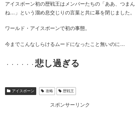
アイスボーン初の歴戦王はメンバーたちの「ああ、つまん
ね…」という溜め息交じりの言葉と共に幕を閉じました。
ワールド・アイスボーンで初の事態。
今までこんなしらけるムードになったこと無いのに…
悲し過ぎる
・・・・・・
アイスボーン
攻略
歴戦王
スポンサーリンク