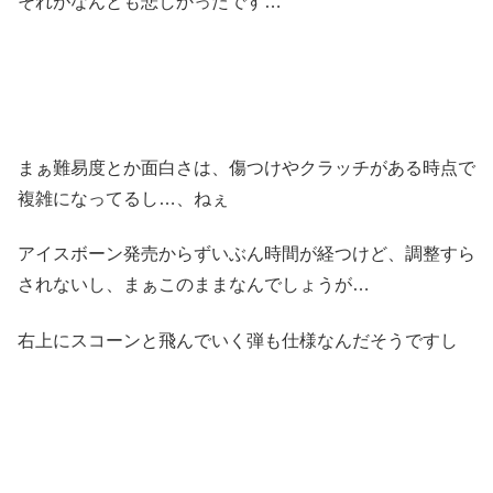
それがなんとも悲しかったです…
まぁ難易度とか面白さは、傷つけやクラッチがある時点で
複雑になってるし…、ねぇ
アイスボーン発売からずいぶん時間が経つけど、調整すら
されないし、まぁこのままなんでしょうが…
右上にスコーンと飛んでいく弾も仕様なんだそうですし