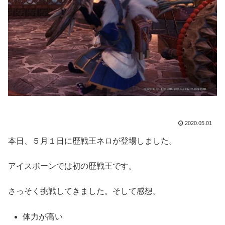
2020.05.01
本日、５月１日に歴戦王ネロが登場しました。
アイスボーンでは初の歴戦王です。
さっそく挑戦してきました。そして感想。
体力が高い