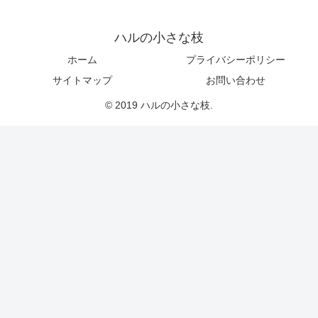
ハルの小さな枝
ホーム
プライバシーポリシー
サイトマップ
お問い合わせ
© 2019 ハルの小さな枝.