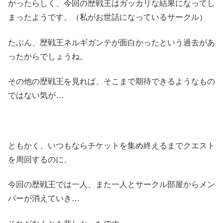
かったらしく、今回の歴戦王はガッカリな結果になってし
まったようです。（私がお世話になっているサークル）
たぶん、歴戦王ネルギガンテが面白かったという過去があ
ったからでしょうね。
その他の歴戦王を見れば、そこまで期待できるようなもの
ではない気が…
ともかく、いつもならチケットを集め終えるまでクエスト
を周回するのに、
今回の歴戦王では一人、また一人とサークル部屋からメン
バーが消えていき…