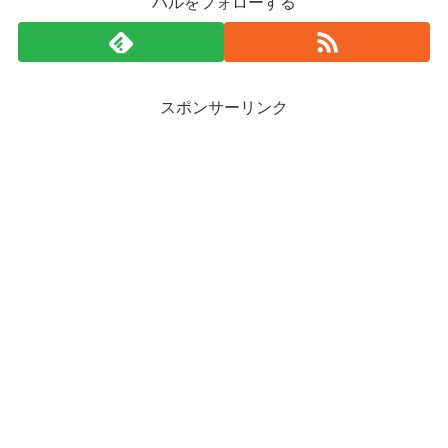
ハルをフォローする
スポンサーリンク