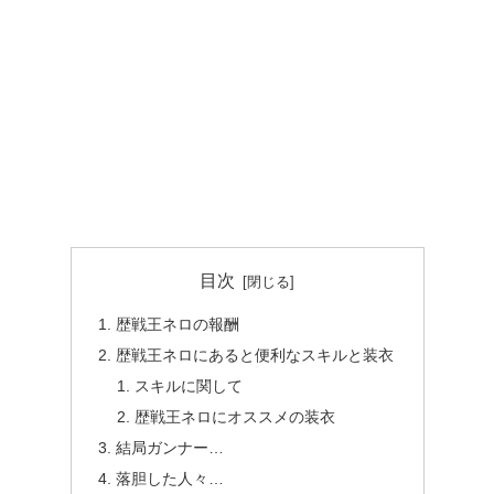
目次
歴戦王ネロの報酬
歴戦王ネロにあると便利なスキルと装衣
スキルに関して
歴戦王ネロにオススメの装衣
結局ガンナー…
落胆した人々…