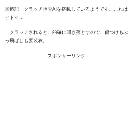
※追記、クラッチ拒否AIを搭載しているようです。これは
ヒドイ…
クラッチされると、的確に叩き落とすので、傷つけもぶ
っ飛ばしも要装衣。
スポンサーリンク