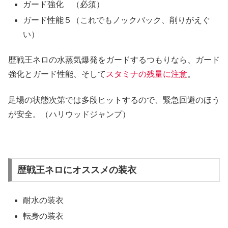
ガード強化 （必須）
ガード性能５（これでもノックバック、削りがえぐ
い）
歴戦王ネロの水蒸気爆発をガードするつもりなら、ガード
強化とガード性能、そして
スタミナの残量に注意
。
足場の状態次第では多段ヒットするので、緊急回避のほう
が安全。（ハリウッドジャンプ）
歴戦王ネロにオススメの装衣
耐水の装衣
転身の装衣