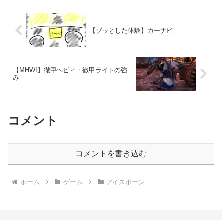
【ゾッとした体験】カーナビ
【MHWI】徹甲ヘビィ・徹甲ライトの強
み
コメント
コメントを書き込む
ホーム
ゲーム
アイスボーン