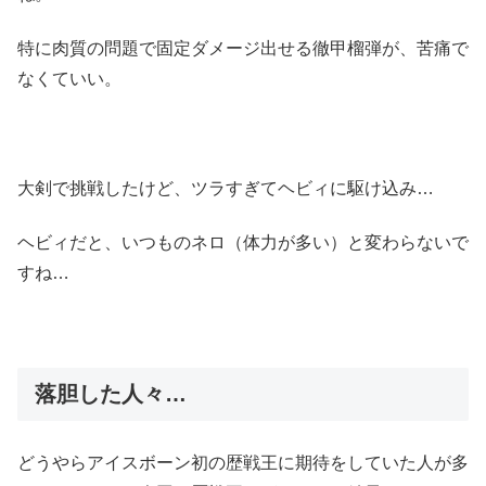
特に肉質の問題で固定ダメージ出せる徹甲榴弾が、苦痛で
なくていい。
大剣で挑戦したけど、ツラすぎてヘビィに駆け込み…
ヘビィだと、いつものネロ（体力が多い）と変わらないで
すね…
落胆した人々…
どうやらアイスボーン初の歴戦王に期待をしていた人が多