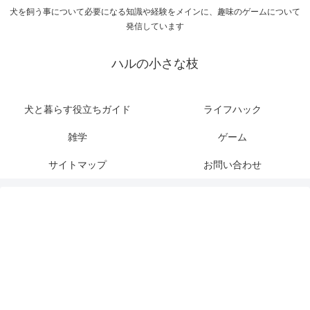
犬を飼う事について必要になる知識や経験をメインに、趣味のゲームについて
発信しています
ハルの小さな枝
犬と暮らす役立ちガイド
ライフハック
雑学
ゲーム
サイトマップ
お問い合わせ