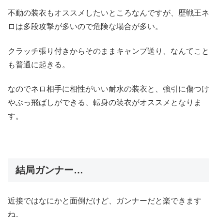
不動の装衣もオススメしたいところなんですが、歴戦王ネ
ロは多段攻撃が多いので危険な場合が多い。
クラッチ張り付きからそのままキャンプ送り、なんてこと
も普通に起きる。
なのでネロ相手に相性がいい耐水の装衣と、強引に傷つけ
やぶっ飛ばしができる、転身の装衣がオススメとなりま
す。
結局ガンナー…
近接ではなにかと面倒だけど、ガンナーだと楽できます
ね。