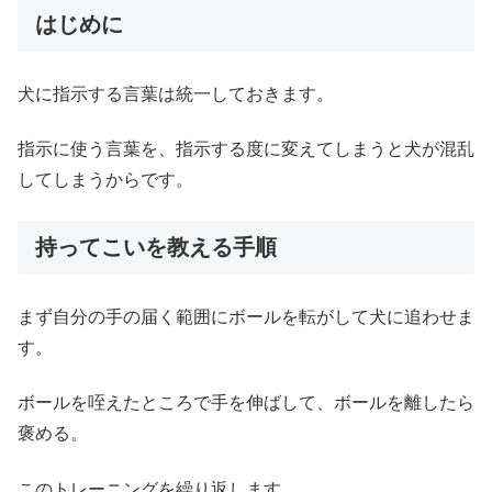
はじめに
犬に指示する言葉は統一しておきます。
指示に使う言葉を、指示する度に変えてしまうと犬が混乱
してしまうからです。
持ってこいを教える手順
まず自分の手の届く範囲にボールを転がして犬に追わせま
す。
ボールを咥えたところで手を伸ばして、ボールを離したら
褒める。
このトレーニングを繰り返します。