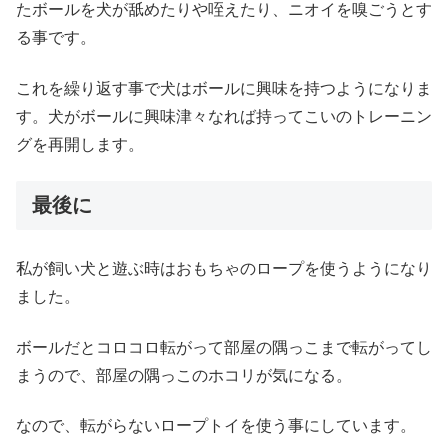
たボールを犬が舐めたりや咥えたり、ニオイを嗅ごうとす
る事です。
これを繰り返す事で犬はボールに興味を持つようになりま
す。犬がボールに興味津々なれば持ってこいのトレーニン
グを再開します。
最後に
私が飼い犬と遊ぶ時はおもちゃのロープを使うようになり
ました。
ボールだとコロコロ転がって部屋の隅っこまで転がってし
まうので、部屋の隅っこのホコリが気になる。
なので、転がらないロープトイを使う事にしています。