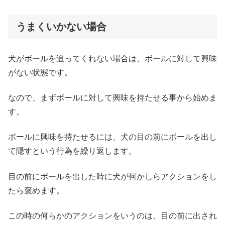
うまくいかない場合
犬がボールを追ってくれない場合は、ボールに対して興味
がない状態です。
なので、まずボールに対して興味を持たせる事から始めま
す。
ボールに興味を持たせるには、犬の目の前にボールを出し
て隠すという行為を繰り返します。
目の前にボールを出した時に犬が何かしらアクションをし
たら褒めます。
この時の何らかのアクションをいうのは、目の前に出され