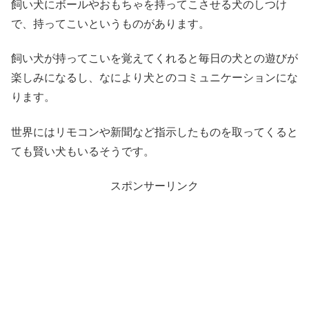
飼い犬にボールやおもちゃを持ってこさせる犬のしつけ
で、持ってこいというものがあります。
飼い犬が持ってこいを覚えてくれると毎日の犬との遊びが
楽しみになるし、なにより犬とのコミュニケーションにな
ります。
世界にはリモコンや新聞など指示したものを取ってくると
ても賢い犬もいるそうです。
スポンサーリンク