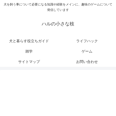
犬を飼う事について必要になる知識や経験をメインに、趣味のゲームについて
発信しています
ハルの小さな枝
犬と暮らす役立ちガイド
ライフハック
雑学
ゲーム
サイトマップ
お問い合わせ