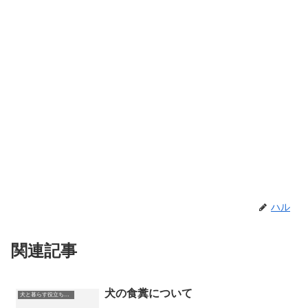
ハル
関連記事
犬の食糞について
犬と暮らす役立ちガイド