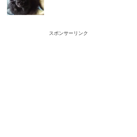
スポンサーリンク