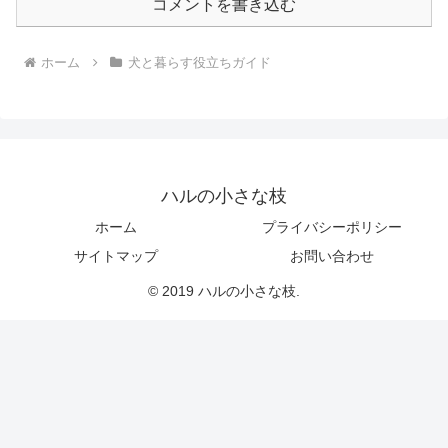
コメントを書き込む
ホーム
犬と暮らす役立ちガイド
ハルの小さな枝
ホーム
プライバシーポリシー
サイトマップ
お問い合わせ
© 2019 ハルの小さな枝.