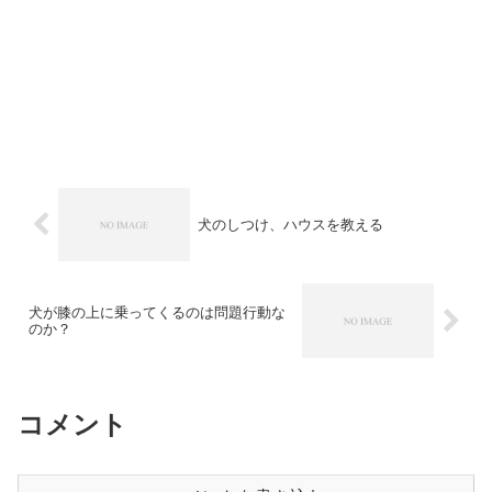
犬のしつけ、ハウスを教える
犬が膝の上に乗ってくるのは問題行動な
のか？
コメント