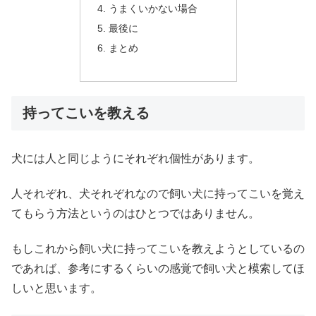
うまくいかない場合
最後に
まとめ
持ってこいを教える
犬には人と同じようにそれぞれ個性があります。
人それぞれ、犬それぞれなので飼い犬に持ってこいを覚え
てもらう方法というのはひとつではありません。
もしこれから飼い犬に持ってこいを教えようとしているの
であれば、参考にするくらいの感覚で飼い犬と模索してほ
しいと思います。