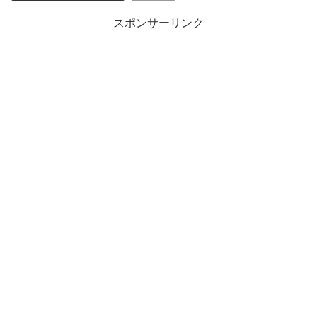
スポンサーリンク