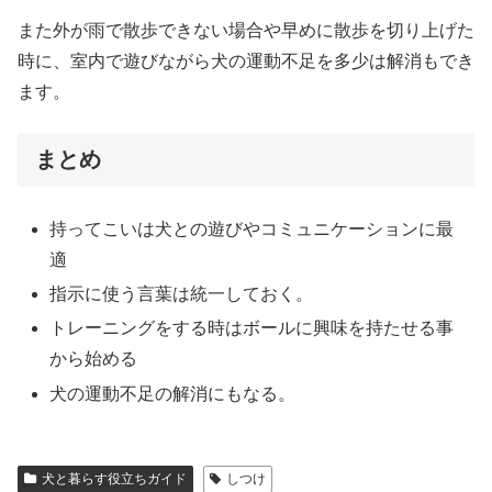
また外が雨で散歩できない場合や早めに散歩を切り上げた
時に、室内で遊びながら犬の運動不足を多少は解消もでき
ます。
まとめ
持ってこいは犬との遊びやコミュニケーションに最
適
指示に使う言葉は統一しておく。
トレーニングをする時はボールに興味を持たせる事
から始める
犬の運動不足の解消にもなる。
犬と暮らす役立ちガイド
しつけ