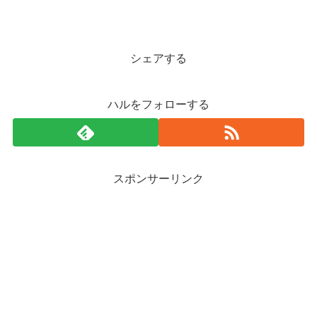
シェアする
ハルをフォローする
スポンサーリンク