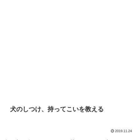
犬のしつけ、持ってこいを教える
2019.11.24