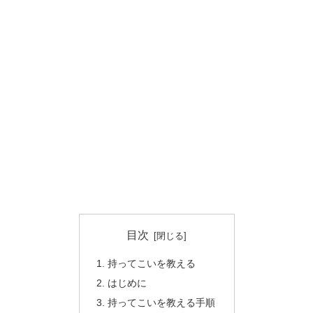
目次
持ってこいを教える
はじめに
持ってこいを教える手順