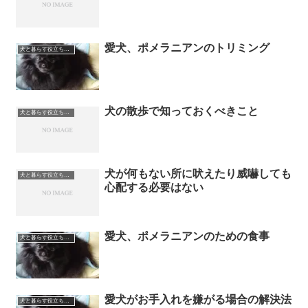
愛犬、ポメラニアンのトリミング
犬と暮らす役立ちガイド
犬の散歩で知っておくべきこと
犬と暮らす役立ちガイド
犬が何もない所に吠えたり威嚇しても
犬と暮らす役立ちガイド
心配する必要はない
愛犬、ポメラニアンのための食事
犬と暮らす役立ちガイド
愛犬がお手入れを嫌がる場合の解決法
犬と暮らす役立ちガイド