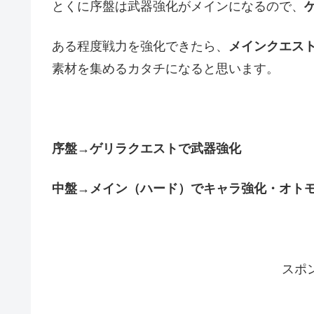
とくに序盤は武器強化がメインになるので、
ある程度戦力を強化できたら、
メインクエス
素材を集めるカタチになると思います。
序盤→ゲリラクエストで武器強化
中盤→メイン（ハード）でキャラ強化・オト
スポ