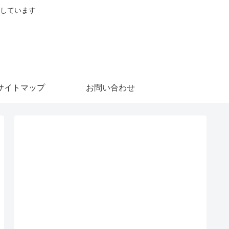
しています
サイトマップ
お問い合わせ