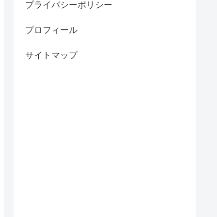
プライバシーポリシー
プロフィール
サイトマップ