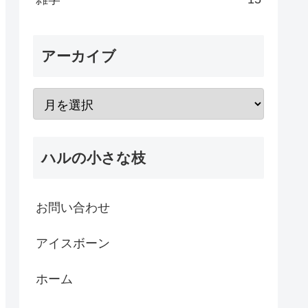
アーカイブ
ハルの小さな枝
お問い合わせ
アイスボーン
ホーム