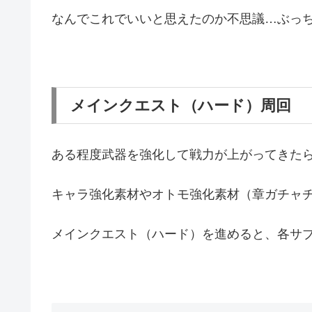
なんでこれでいいと思えたのか不思議…ぶっ
メインクエスト（ハード）周回
ある程度武器を強化して戦力が上がってきた
キャラ強化素材やオトモ強化素材（章ガチャ
メインクエスト（ハード）を進めると、各サ