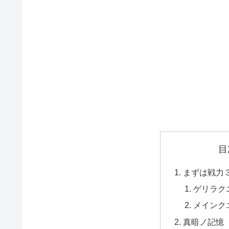
目
まずは戦力
ゲリラク
メインク
真暗ノ記憶