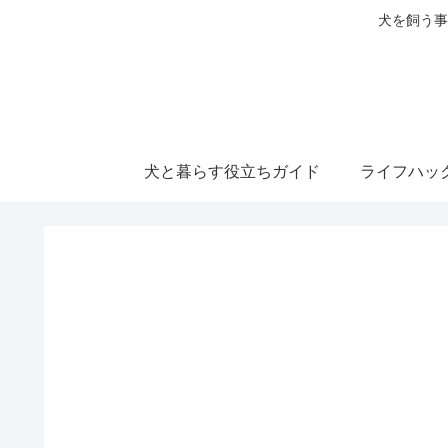
犬を飼う事
犬と暮らす役立ちガイド
ライフハッ