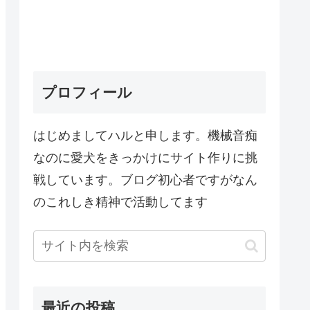
プロフィール
はじめましてハルと申します。機械音痴
なのに愛犬をきっかけにサイト作りに挑
戦しています。ブログ初心者ですがなん
のこれしき精神で活動してます
最近の投稿