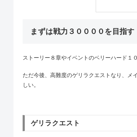
まずは戦力３００００を目指す
ストーリー８章やイベントのベリーハード１
ただ今後、高難度のゲリラクエストなり、メ
しい。
ゲリラクエスト