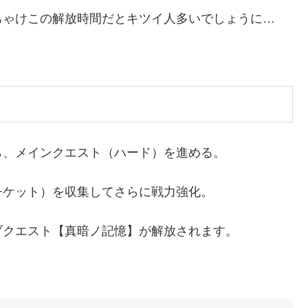
ちゃけこの解放時間だとキツイ人多いでしょうに…
ら、メインクエスト（ハード）を進める。
チケット）を収集してさらに戦力強化。
ブクエスト【真暗ノ記憶】が解放されます。