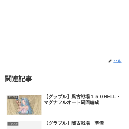
ハル
関連記事
【グラブル】風古戦場１５０HELL・
グラブル
マグナフルオート周回編成
【グラブル】闇古戦場 準備
グラブル