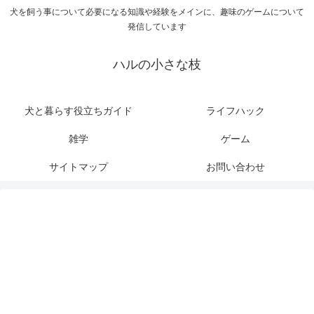
犬を飼う事について必要になる知識や経験をメインに、趣味のゲームについて
発信しています
ハルの小さな枝
犬と暮らす役立ちガイド
ライフハック
雑学
ゲーム
サイトマップ
お問い合わせ