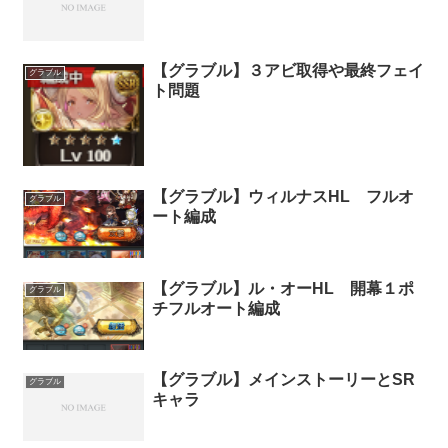
【グラブル】３アビ取得や最終フェイ
グラブル
ト問題
【グラブル】ウィルナスHL フルオ
グラブル
ート編成
【グラブル】ル・オーHL 開幕１ポ
グラブル
チフルオート編成
【グラブル】メインストーリーとSR
グラブル
キャラ