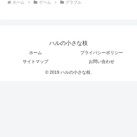
ホーム
ゲーム
グラブル
ハルの小さな枝
ホーム
プライバシーポリシー
サイトマップ
お問い合わせ
© 2019 ハルの小さな枝.