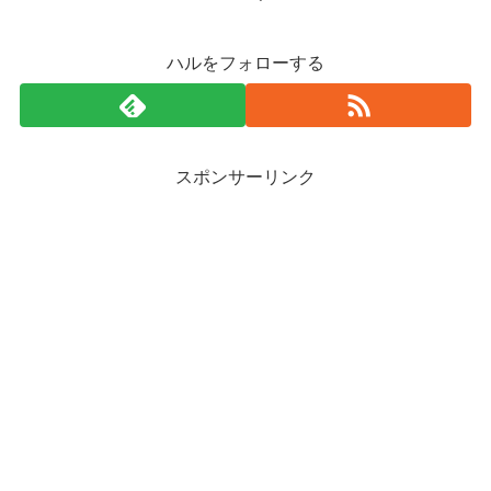
ハルをフォローする
スポンサーリンク