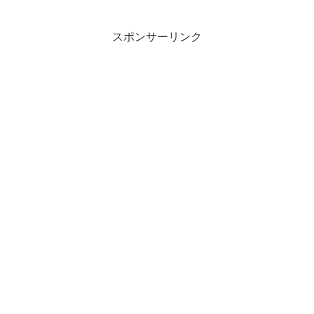
スポンサーリンク