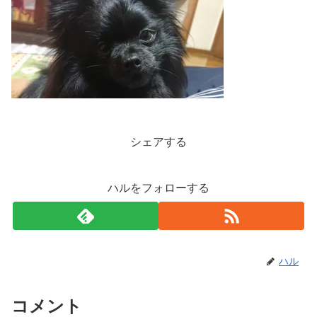
シェアする
ハルをフォローする
ハル
コメント