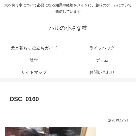
犬を飼う事について必要になる知識や経験をメインに、趣味のゲームについて
発信しています
ハルの小さな枝
犬と暮らす役立ちガイド
ライフハック
雑学
ゲーム
サイトマップ
お問い合わせ
DSC_0160
2019.12.21