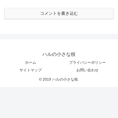
コメントを書き込む
ハルの小さな枝
ホーム
プライバシーポリシー
サイトマップ
お問い合わせ
© 2019 ハルの小さな枝.