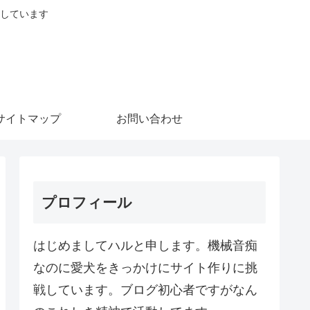
しています
サイトマップ
お問い合わせ
プロフィール
はじめましてハルと申します。機械音痴
なのに愛犬をきっかけにサイト作りに挑
戦しています。ブログ初心者ですがなん