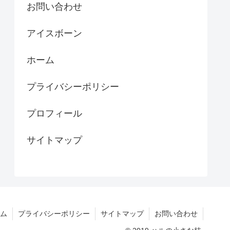
お問い合わせ
アイスボーン
ホーム
プライバシーポリシー
プロフィール
サイトマップ
ム
プライバシーポリシー
サイトマップ
お問い合わせ