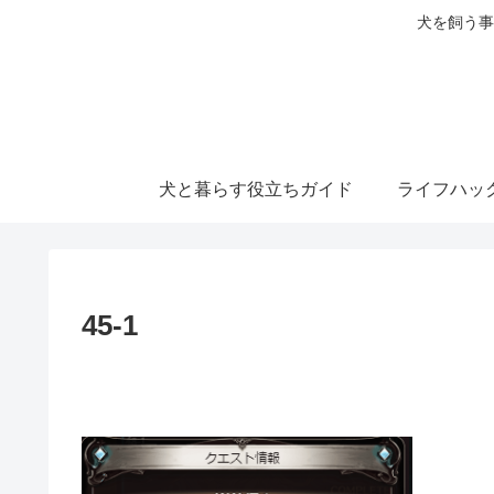
犬を飼う事
犬と暮らす役立ちガイド
ライフハッ
45-1