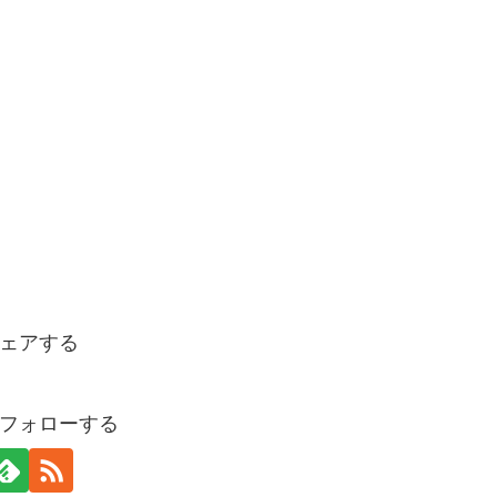
ェアする
フォローする