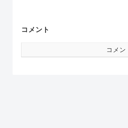
コメント
コメン