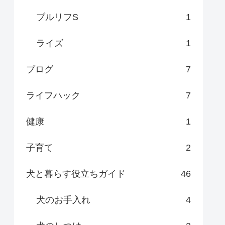
ブルリフS
1
ライズ
1
ブログ
7
ライフハック
7
健康
1
子育て
2
犬と暮らす役立ちガイド
46
犬のお手入れ
4