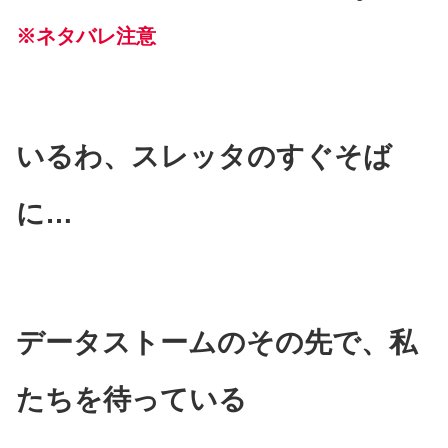
※ネタバレ注意
いるわ、スレッタのすぐそば
に…
データストームのその先で、私
たちを待っている