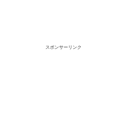
スポンサーリンク