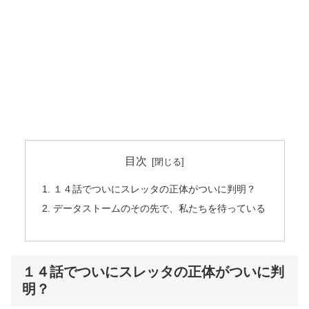
目次
１４話でついにスレッタの正体がついに判明？
データストームのその先で、私たちを待っている
１４話でついにスレッタの正体がついに判
明？