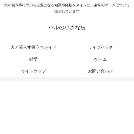
犬を飼う事について必要になる知識や経験をメインに、趣味のゲームについて
発信しています
ハルの小さな枝
犬と暮らす役立ちガイド
ライフハック
雑学
ゲーム
サイトマップ
お問い合わせ