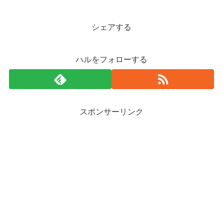
シェアする
ハルをフォローする
スポンサーリンク