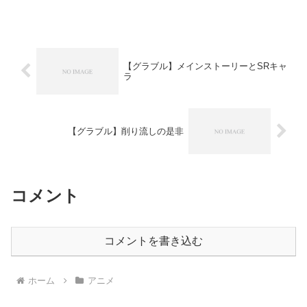
【グラブル】メインストーリーとSRキャ
ラ
【グラブル】削り流しの是非
コメント
コメントを書き込む
ホーム
アニメ