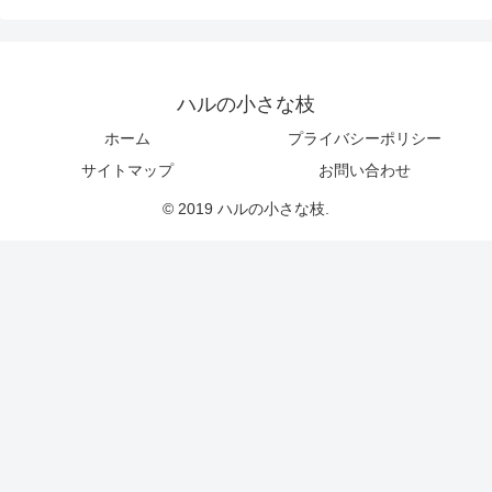
ハルの小さな枝
ホーム
プライバシーポリシー
サイトマップ
お問い合わせ
© 2019 ハルの小さな枝.