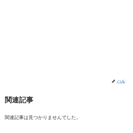
ハル
関連記事
関連記事は見つかりませんでした。