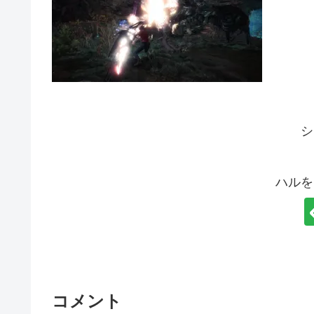
シ
ハルを
コメント