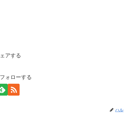
ェアする
フォローする
ハル