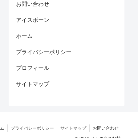
お問い合わせ
アイスボーン
ホーム
プライバシーポリシー
プロフィール
サイトマップ
ム
プライバシーポリシー
サイトマップ
お問い合わせ