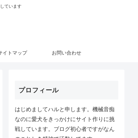
しています
サイトマップ
お問い合わせ
プロフィール
はじめましてハルと申します。機械音痴
なのに愛犬をきっかけにサイト作りに挑
戦しています。ブログ初心者ですがなん