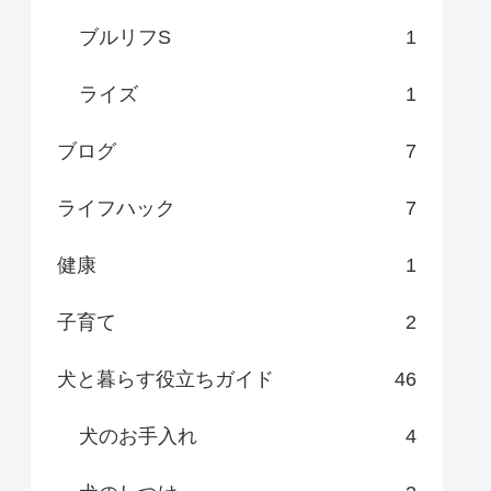
ブルリフS
1
ライズ
1
ブログ
7
ライフハック
7
健康
1
子育て
2
犬と暮らす役立ちガイド
46
犬のお手入れ
4