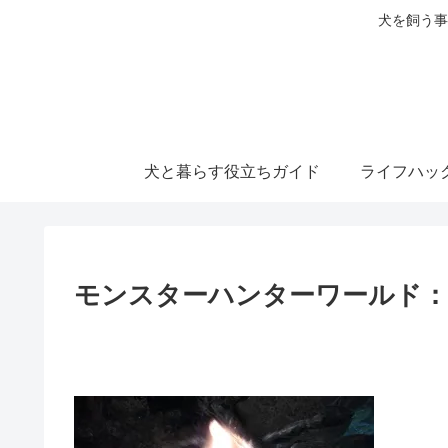
犬を飼う事
犬と暮らす役立ちガイド
ライフハッ
モンスターハンターワールド：アイス