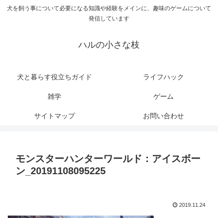
犬を飼う事について必要になる知識や経験をメインに、趣味のゲームについて
発信しています
ハルの小さな枝
犬と暮らす役立ちガイド
ライフハック
雑学
ゲーム
サイトマップ
お問い合わせ
モンスターハンターワールド：アイスボー
ン_20191108095225
2019.11.24