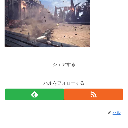
シェアする
ハルをフォローする
ハル