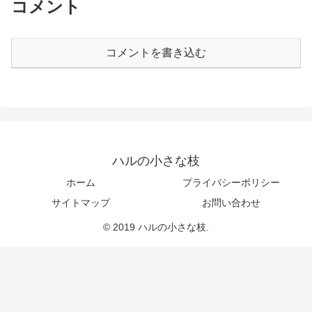
コメント
コメントを書き込む
ハルの小さな枝
ホーム
プライバシーポリシー
サイトマップ
お問い合わせ
© 2019 ハルの小さな枝.