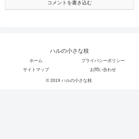
コメントを書き込む
ハルの小さな枝
ホーム
プライバシーポリシー
サイトマップ
お問い合わせ
© 2019 ハルの小さな枝.