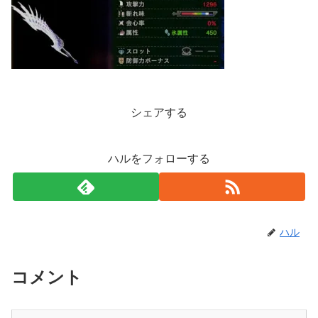
シェアする
ハルをフォローする
ハル
コメント